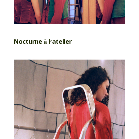
Nocturne à l’atelier