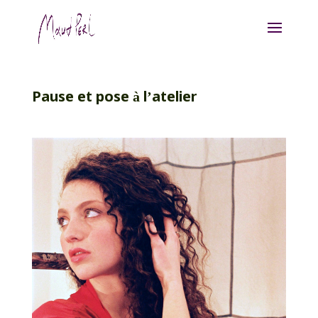
Pause et pose à l’atelier